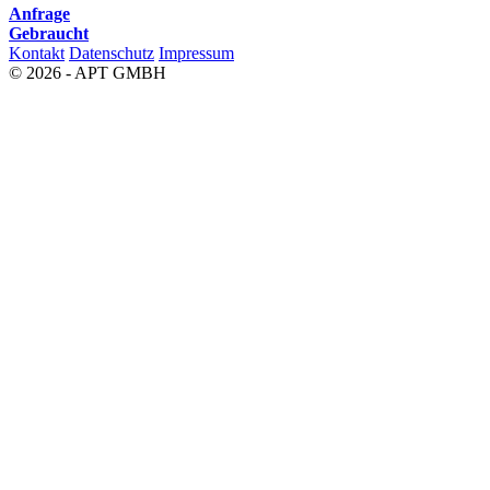
Anfrage
Gebraucht
Kontakt
Datenschutz
Impressum
© 2026 - APT GMBH