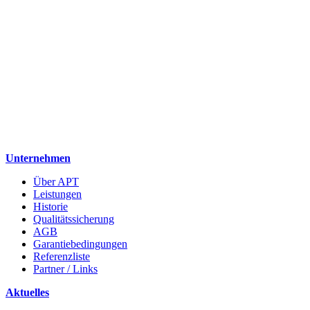
Unternehmen
Über APT
Leistungen
Historie
Qualitätssicherung
AGB
Garantiebedingungen
Referenzliste
Partner / Links
Aktuelles