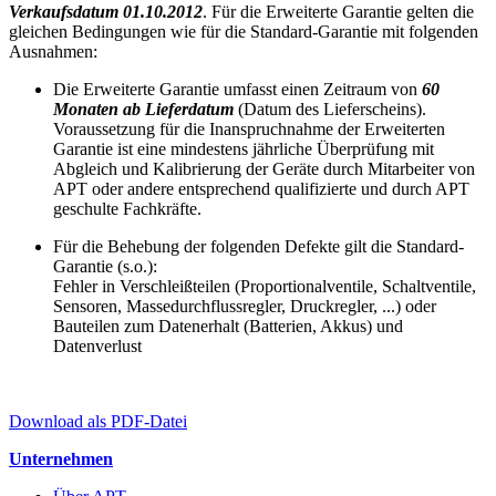
Verkaufsdatum 01.10.2012
. Für die Erweiterte Garantie gelten die
gleichen Bedingungen wie für die Standard-Garantie mit folgenden
Ausnahmen:
Die Erweiterte Garantie umfasst einen Zeitraum von
60
Monaten ab Lieferdatum
(Datum des Lieferscheins).
Voraussetzung für die Inanspruchnahme der Erweiterten
Garantie ist eine mindestens jährliche Überprüfung mit
Abgleich und Kalibrierung der Geräte durch Mitarbeiter von
APT oder andere entsprechend qualifizierte und durch APT
geschulte Fachkräfte.
Für die Behebung der folgenden Defekte gilt die Standard-
Garantie (s.o.):
Fehler in Verschleißteilen (Proportionalventile, Schaltventile,
Sensoren, Massedurchflussregler, Druckregler, ...) oder
Bauteilen zum Datenerhalt (Batterien, Akkus) und
Datenverlust
Download als PDF-Datei
Unternehmen