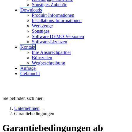
Sonstiges Zubehör
Downloads
Produkt-Informationen
Installations-Informationen
Werkzeuge
Sonstiges
Software DEMO-Versionen
Software-Lizenzen
Kontakt
Ihre Ansprechpartner
Bürozeiten
Wegbeschreibung
Anfrage
Gebraucht
Sie befinden sich hier:
Unternehmen
→
Garantiebedingungen
Garantiebedingungen ab