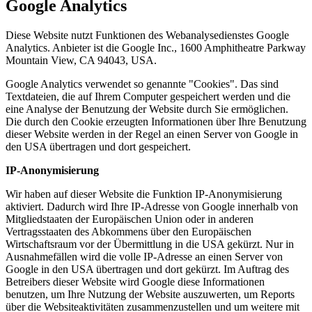
Google Analytics
Diese Website nutzt Funktionen des Webanalysedienstes Google
Analytics. Anbieter ist die Google Inc., 1600 Amphitheatre Parkway
Mountain View, CA 94043, USA.
Google Analytics verwendet so genannte "Cookies". Das sind
Textdateien, die auf Ihrem Computer gespeichert werden und die
eine Analyse der Benutzung der Website durch Sie ermöglichen.
Die durch den Cookie erzeugten Informationen über Ihre Benutzung
dieser Website werden in der Regel an einen Server von Google in
den USA übertragen und dort gespeichert.
IP-Anonymisierung
Wir haben auf dieser Website die Funktion IP-Anonymisierung
aktiviert. Dadurch wird Ihre IP-Adresse von Google innerhalb von
Mitgliedstaaten der Europäischen Union oder in anderen
Vertragsstaaten des Abkommens über den Europäischen
Wirtschaftsraum vor der Übermittlung in die USA gekürzt. Nur in
Ausnahmefällen wird die volle IP-Adresse an einen Server von
Google in den USA übertragen und dort gekürzt. Im Auftrag des
Betreibers dieser Website wird Google diese Informationen
benutzen, um Ihre Nutzung der Website auszuwerten, um Reports
über die Websiteaktivitäten zusammenzustellen und um weitere mit