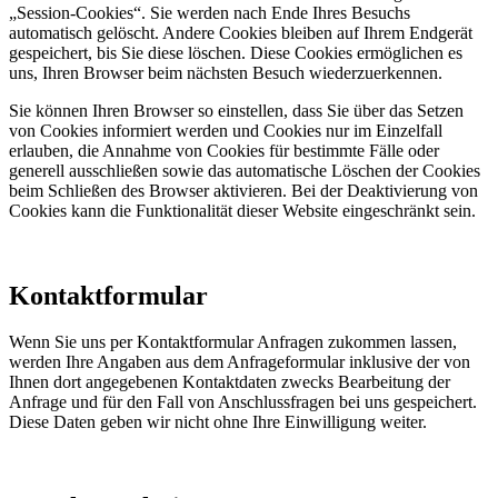
„Session-Cookies“. Sie werden nach Ende Ihres Besuchs
automatisch gelöscht. Andere Cookies bleiben auf Ihrem Endgerät
gespeichert, bis Sie diese löschen. Diese Cookies ermöglichen es
uns, Ihren Browser beim nächsten Besuch wiederzuerkennen.
Sie können Ihren Browser so einstellen, dass Sie über das Setzen
von Cookies informiert werden und Cookies nur im Einzelfall
erlauben, die Annahme von Cookies für bestimmte Fälle oder
generell ausschließen sowie das automatische Löschen der Cookies
beim Schließen des Browser aktivieren. Bei der Deaktivierung von
Cookies kann die Funktionalität dieser Website eingeschränkt sein.
Kontaktformular
Wenn Sie uns per Kontaktformular Anfragen zukommen lassen,
werden Ihre Angaben aus dem Anfrageformular inklusive der von
Ihnen dort angegebenen Kontaktdaten zwecks Bearbeitung der
Anfrage und für den Fall von Anschlussfragen bei uns gespeichert.
Diese Daten geben wir nicht ohne Ihre Einwilligung weiter.