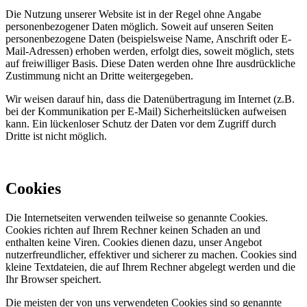
Die Nutzung unserer Website ist in der Regel ohne Angabe
personenbezogener Daten möglich. Soweit auf unseren Seiten
personenbezogene Daten (beispielsweise Name, Anschrift oder E-
Mail-Adressen) erhoben werden, erfolgt dies, soweit möglich, stets
auf freiwilliger Basis. Diese Daten werden ohne Ihre ausdrückliche
Zustimmung nicht an Dritte weitergegeben.
Wir weisen darauf hin, dass die Datenübertragung im Internet (z.B.
bei der Kommunikation per E-Mail) Sicherheitslücken aufweisen
kann. Ein lückenloser Schutz der Daten vor dem Zugriff durch
Dritte ist nicht möglich.
Cookies
Die Internetseiten verwenden teilweise so genannte Cookies.
Cookies richten auf Ihrem Rechner keinen Schaden an und
enthalten keine Viren. Cookies dienen dazu, unser Angebot
nutzerfreundlicher, effektiver und sicherer zu machen. Cookies sind
kleine Textdateien, die auf Ihrem Rechner abgelegt werden und die
Ihr Browser speichert.
Die meisten der von uns verwendeten Cookies sind so genannte