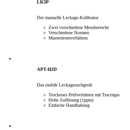
LK3P
Der manuelle Leckage-Kalibrator
Zwei verschiedene Messbereiche
Verschiedene Normen
Massestromverfahren
APT-H2D
Das mobile Leckagesuchgerät
Trockenes Prüfverfahren mit Tracergas
Hohe Auflösung (1ppm)
Einfache Handhabung