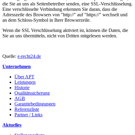
die Sie an uns als Seitenbetreiber senden, eine SSL-Verschlüsselung.
Eine verschlüsselte Verbindung erkennen Sie daran, dass die
Adresszeile des Browsers von "http://" auf "https://" wechselt und
an dem Schloss-Symbol in Ihrer Browserzeile.
Wenn die SSL Verschlüsselung aktiviert ist, können die Daten, die
Sie an uns übermitteln, nicht von Dritten mitgelesen werden.
Quelle:
e-recht24.de
Unternehmen
Über APT
Leistungen
Historie
Qualitätssicherung
AGB
Garantiebedingungen
Referenzliste
Partner / Links
Aktuelles