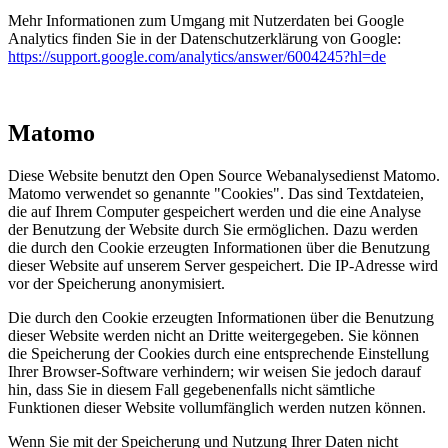
Mehr Informationen zum Umgang mit Nutzerdaten bei Google
Analytics finden Sie in der Datenschutzerklärung von Google:
https://support.google.com/analytics/answer/6004245?hl=de
Matomo
Diese Website benutzt den Open Source Webanalysedienst Matomo.
Matomo verwendet so genannte "Cookies". Das sind Textdateien,
die auf Ihrem Computer gespeichert werden und die eine Analyse
der Benutzung der Website durch Sie ermöglichen. Dazu werden
die durch den Cookie erzeugten Informationen über die Benutzung
dieser Website auf unserem Server gespeichert. Die IP-Adresse wird
vor der Speicherung anonymisiert.
Die durch den Cookie erzeugten Informationen über die Benutzung
dieser Website werden nicht an Dritte weitergegeben. Sie können
die Speicherung der Cookies durch eine entsprechende Einstellung
Ihrer Browser-Software verhindern; wir weisen Sie jedoch darauf
hin, dass Sie in diesem Fall gegebenenfalls nicht sämtliche
Funktionen dieser Website vollumfänglich werden nutzen können.
Wenn Sie mit der Speicherung und Nutzung Ihrer Daten nicht