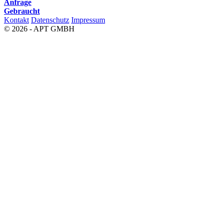
Anfrage
Gebraucht
Kontakt
Datenschutz
Impressum
© 2026 - APT GMBH