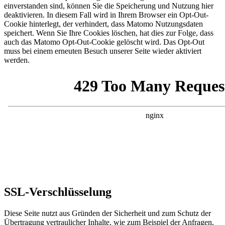
einverstanden sind, können Sie die Speicherung und Nutzung hier
deaktivieren. In diesem Fall wird in Ihrem Browser ein Opt-Out-
Cookie hinterlegt, der verhindert, dass Matomo Nutzungsdaten
speichert. Wenn Sie Ihre Cookies löschen, hat dies zur Folge, dass
auch das Matomo Opt-Out-Cookie gelöscht wird. Das Opt-Out
muss bei einem erneuten Besuch unserer Seite wieder aktiviert
werden.
SSL-Verschlüsselung
Diese Seite nutzt aus Gründen der Sicherheit und zum Schutz der
Übertragung vertraulicher Inhalte, wie zum Beispiel der Anfragen,