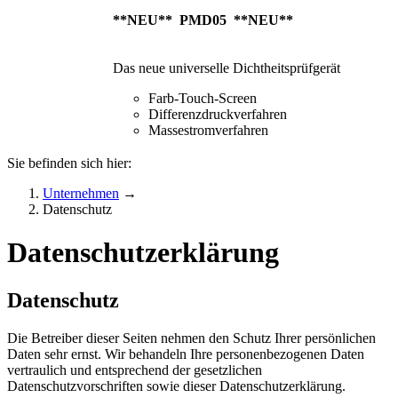
**NEU** PMD05 **NEU**
Das neue universelle Dichtheitsprüfgerät
Farb-Touch-Screen
Differenzdruckverfahren
Massestromverfahren
Sie befinden sich hier:
Unternehmen
→
Datenschutz
Datenschutzerklärung
Datenschutz
Die Betreiber dieser Seiten nehmen den Schutz Ihrer persönlichen
Daten sehr ernst. Wir behandeln Ihre personenbezogenen Daten
vertraulich und entsprechend der gesetzlichen
Datenschutzvorschriften sowie dieser Datenschutzerklärung.