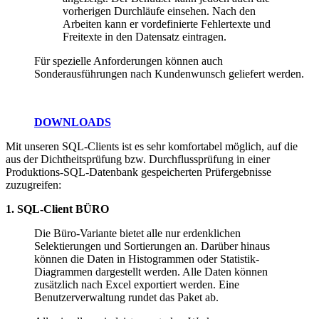
vorherigen Durchläufe einsehen. Nach den
Arbeiten kann er vordefinierte Fehlertexte und
Freitexte in den Datensatz eintragen.
Für spezielle Anforderungen können auch
Sonderausführungen nach Kundenwunsch geliefert werden.
DOWNLOADS
Mit unseren SQL-Clients ist es sehr komfortabel möglich, auf die
aus der Dichtheitsprüfung bzw. Durchflussprüfung in einer
Produktions-SQL-Datenbank gespeicherten Prüfergebnisse
zuzugreifen:
1. SQL-Client BÜRO
Die Büro-Variante bietet alle nur erdenklichen
Selektierungen und Sortierungen an. Darüber hinaus
können die Daten in Histogrammen oder Statistik-
Diagrammen dargestellt werden. Alle Daten können
zusätzlich nach Excel exportiert werden. Eine
Benutzerverwaltung rundet das Paket ab.