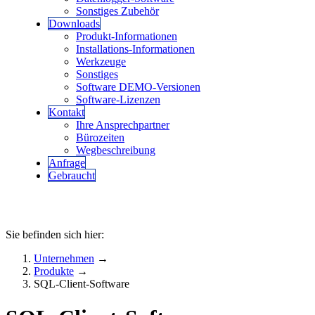
Sonstiges Zubehör
Downloads
Produkt-Informationen
Installations-Informationen
Werkzeuge
Sonstiges
Software DEMO-Versionen
Software-Lizenzen
Kontakt
Ihre Ansprechpartner
Bürozeiten
Wegbeschreibung
Anfrage
Gebraucht
Sie befinden sich hier:
Unternehmen
→
Produkte
→
SQL-Client-Software