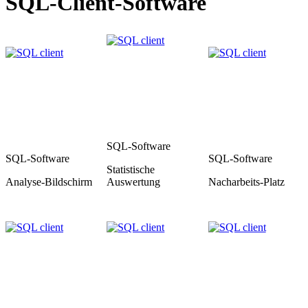
SQL-Client-Software
SQL-Software
SQL-Software
SQL-Software
Statistische
Analyse-Bildschirm
Auswertung
Nacharbeits-Platz