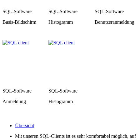
SQL-Software
SQL-Software
SQL-Software
Basis-Bildschirm
Histogramm
Benutzeranmeldung
SQL-Software
SQL-Software
Anmeldung
Histogramm
Übersicht
Mit unseren SQL-Clients ist es sehr komfortabel möglich, auf